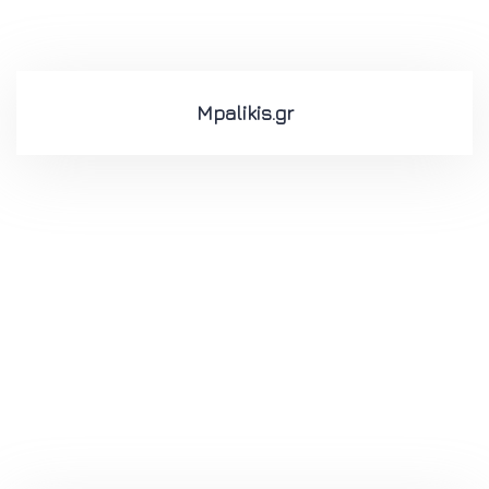
Mpalikis.gr