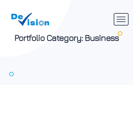
Portfolio Category:
Business