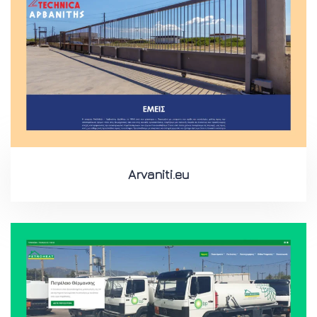
Arvaniti.eu