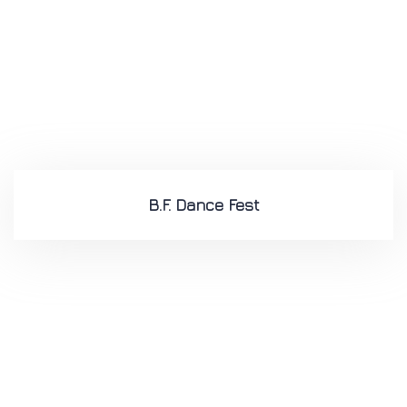
B.F. Dance Fest