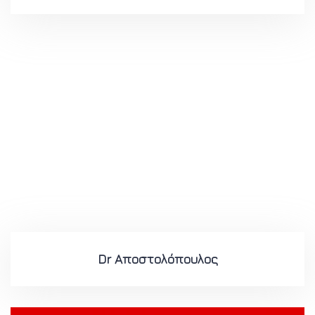
Dr Αποστολόπουλος