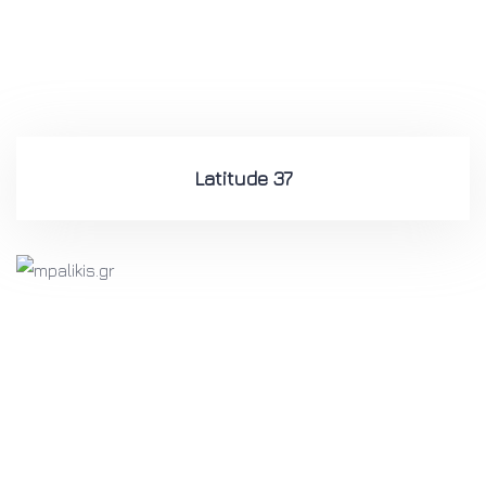
Latitude 37