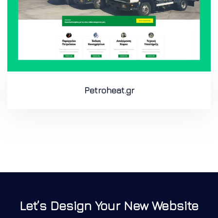
Petroheat.gr
Let’s Design Your New Website